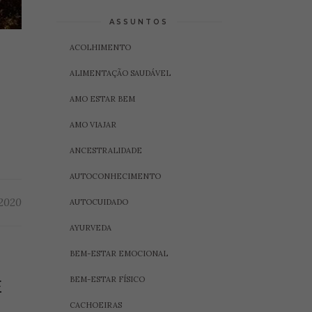
ASSUNTOS
ACOLHIMENTO
ALIMENTAÇÃO SAUDÁVEL
AMO ESTAR BEM
AMO VIAJAR
ANCESTRALIDADE
AUTOCONHECIMENTO
 2020
AUTOCUIDADO
AYURVEDA
BEM-ESTAR EMOCIONAL
BEM-ESTAR FÍSICO
E
CACHOEIRAS