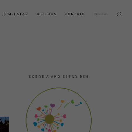
E BEM-ESTAR
RETIROS
CONTATO
SOBRE A AMO ESTAR BEM