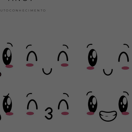
AUTOCONHECIMENTO