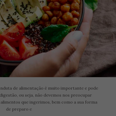
nduta de alimentação é muito importante e pode
 digestão, ou seja, não devemos nos preocupar
 alimentos que ingerimos, bem como a sua forma
de preparo e