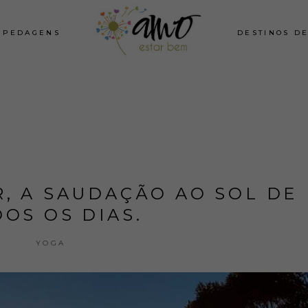
SPEDAGENS
DESTINOS D
, A SAUDAÇÃO AO SOL DE
OS OS DIAS.
YOGA