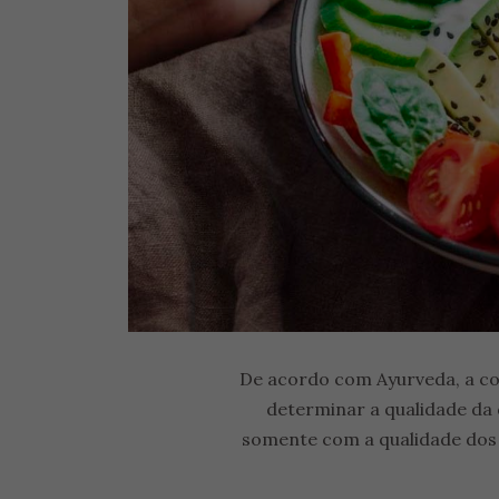
De acordo com Ayurveda, a co
determinar a qualidade da
somente com a qualidade dos