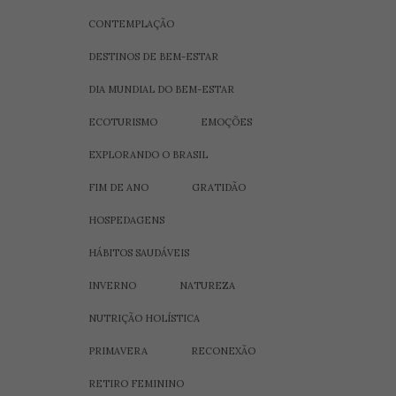
CONTEMPLAÇÃO
DESTINOS DE BEM-ESTAR
DIA MUNDIAL DO BEM-ESTAR
ECOTURISMO
EMOÇÕES
EXPLORANDO O BRASIL
FIM DE ANO
GRATIDÃO
HOSPEDAGENS
HÁBITOS SAUDÁVEIS
INVERNO
NATUREZA
NUTRIÇÃO HOLÍSTICA
PRIMAVERA
RECONEXÃO
RETIRO FEMININO