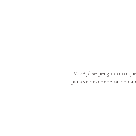
Você já se perguntou o qu
para se desconectar do cao