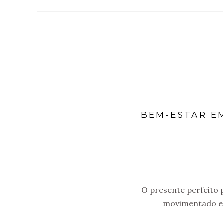
BEM-ESTAR E
O presente perfeito 
movimentado e a