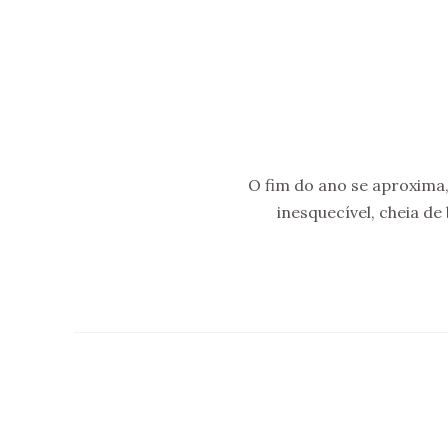
O fim do ano se aproxima,
inesquecível, cheia d