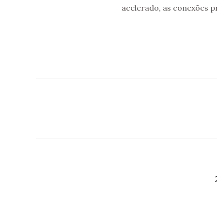
acelerado, as conexões p