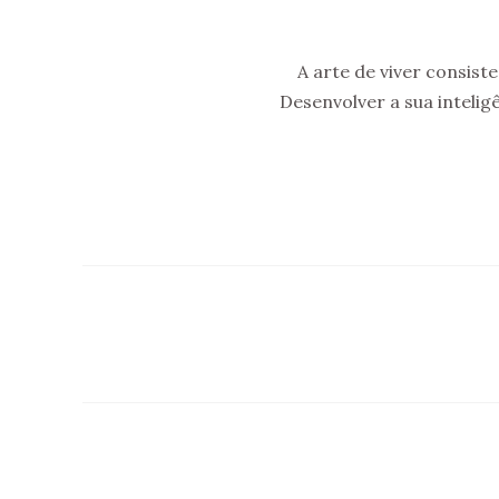
A arte de viver consist
Desenvolver a sua intelig