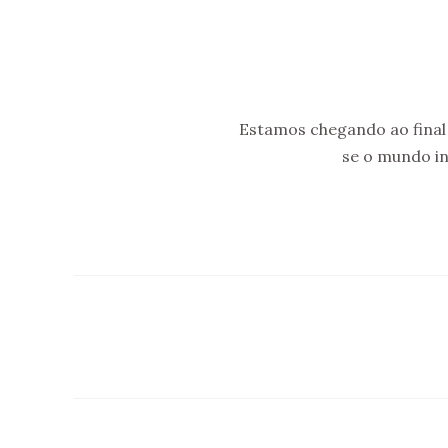
Estamos chegando ao final 
se o mundo i