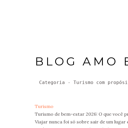
HOME
SOBRE
HOSPEDAGENS
BLOG AMO 
Categoria - Turismo com propósi
Turismo
Turismo de bem-estar 2026: O que você pr
Viajar nunca foi só sobre sair de um lugar 