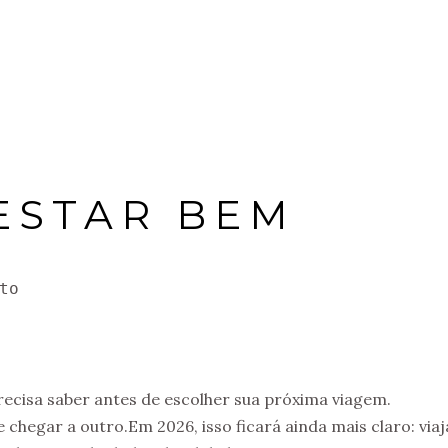
DESTINOS
ESTAR BEM
to
ecisa saber antes de escolher sua próxima viagem.
e chegar a outro.Em 2026, isso ficará ainda mais claro: viaj