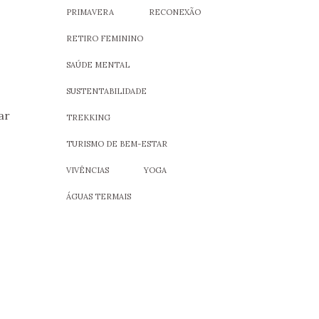
PRIMAVERA
RECONEXÃO
RETIRO FEMININO
SAÚDE MENTAL
SUSTENTABILIDADE
ar
TREKKING
TURISMO DE BEM-ESTAR
VIVÊNCIAS
YOGA
ÁGUAS TERMAIS