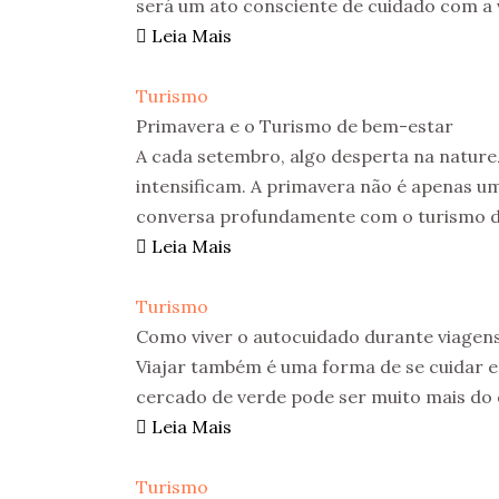
será um ato consciente de cuidado com a v
Leia Mais
Turismo
Primavera e o Turismo de bem-estar
A cada setembro, algo desperta na natureza
intensificam. A primavera não é apenas uma
conversa profundamente com o turismo de
Leia Mais
Turismo
Como viver o autocuidado durante viagen
Viajar também é uma forma de se cuidar e 
cercado de verde pode ser muito mais do q
Leia Mais
Turismo