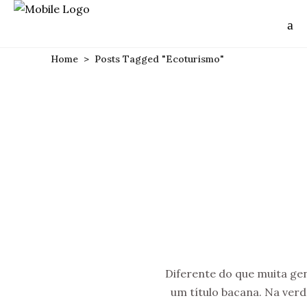
Home
>
Posts Tagged "Ecoturismo"
Diferente do que muita ge
um título bacana. Na verd