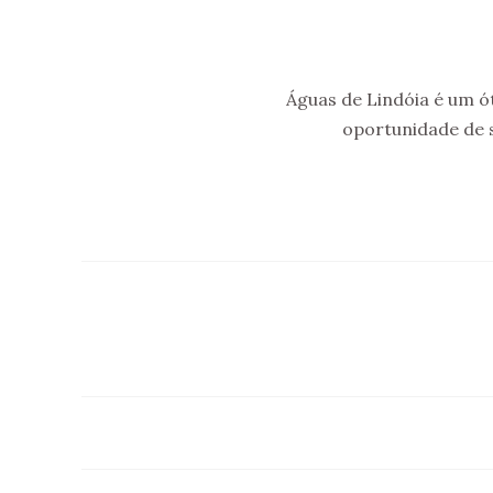
Águas de Lindóia é um ó
oportunidade de s