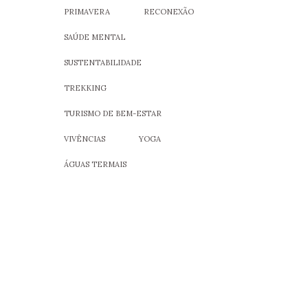
PRIMAVERA
RECONEXÃO
SAÚDE MENTAL
SUSTENTABILIDADE
TREKKING
TURISMO DE BEM-ESTAR
VIVÊNCIAS
YOGA
ÁGUAS TERMAIS