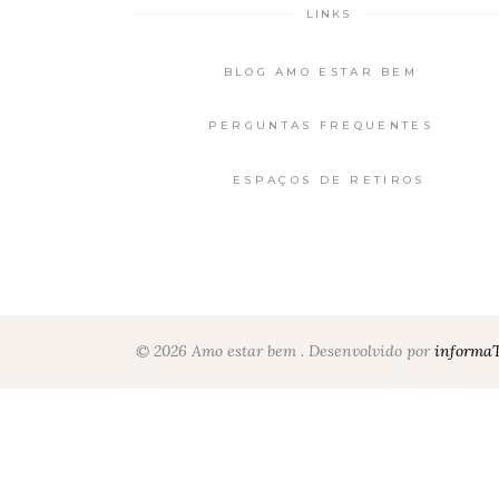
LINKS
BLOG AMO ESTAR BEM
PERGUNTAS FREQUENTES
ESPAÇOS DE RETIROS
© 2026 Amo estar bem . Desenvolvido por
informa