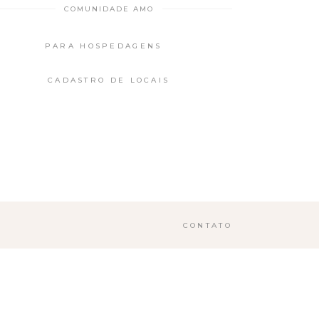
COMUNIDADE AMO
PARA HOSPEDAGENS
CADASTRO DE LOCAIS
CONTATO