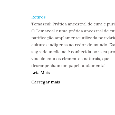
Retiros
Temazcal: Prática ancestral de cura e pur
O Temazcal é uma prática ancestral de cu
purificação amplamente utilizada por vári
culturas indígenas ao redor do mundo. Es
sagrada medicina é conhecida por seu pr
vínculo com os elementos naturais, que
desempenham um papel fundamental ...
Leia Mais
Carregar mais