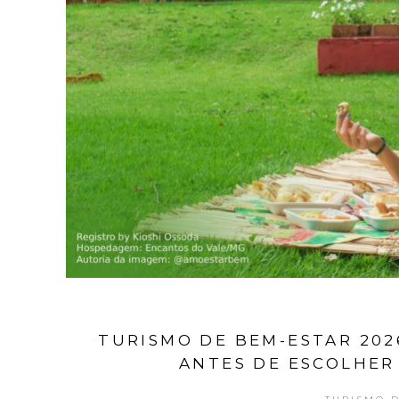
TURISMO DE BEM-ESTAR 202
ANTES DE ESCOLHER