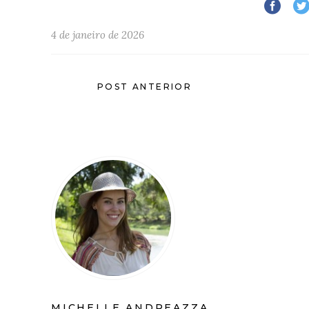
4 de janeiro de 2026
POST ANTERIOR
MICHELLE ANDREAZZA