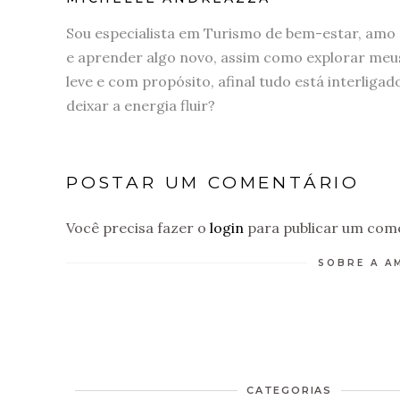
Sou especialista em Turismo de bem-estar, amo 
e aprender algo novo, assim como explorar meus
leve e com propósito, afinal tudo está interliga
deixar a energia fluir?
POSTAR UM COMENTÁRIO
Você precisa fazer o
login
para publicar um come
SOBRE A A
CATEGORIAS