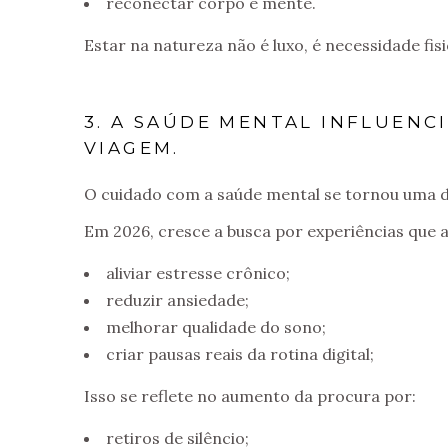
reconectar corpo e mente.
Estar na natureza não é luxo, é necessidade fis
3. A SAÚDE MENTAL INFLUENC
VIAGEM.
O cuidado com a saúde mental se tornou uma 
Em 2026, cresce a busca por experiências que 
aliviar estresse crônico;
reduzir ansiedade;
melhorar qualidade do sono;
criar pausas reais da rotina digital;
Isso se reflete no aumento da procura por:
retiros de silêncio;