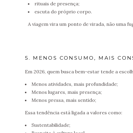
rituais de presença;
escuta do próprio corpo.
A viagem vira um ponto de virada, não uma fu
5. MENOS CONSUMO, MAIS CON
Em 2026, quem busca bem-estar tende a escolh
Menos atividades, mais profundidade;
Menos lugares, mais presença;
Menos pressa, mais sentido;
Essa tendência está ligada a valores como:
Sustentabilidade;