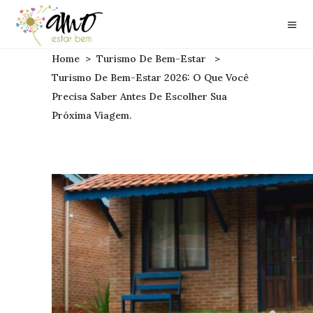
Home
>
Turismo De Bem-Estar
>
Turismo De Bem-Estar 2026: O Que Você
Precisa Saber Antes De Escolher Sua
Próxima Viagem.