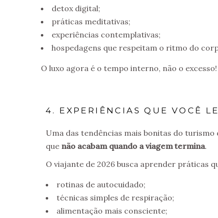
detox digital;
práticas meditativas;
experiências contemplativas;
hospedagens que respeitam o ritmo do corp
O luxo agora é o tempo interno, não o excesso!
4. EXPERIÊNCIAS QUE VOCÊ LE
Uma das tendências mais bonitas do turismo d
que
não acabam quando a viagem termina
.
O viajante de 2026 busca aprender práticas q
rotinas de autocuidado;
técnicas simples de respiração;
alimentação mais consciente;