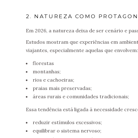
2. NATUREZA COMO PROTAGONI
Em 2026, a natureza deixa de ser cenário e pas
Estudos mostram que experiências em ambiente
viajantes, especialmente aquelas que envolvem:
florestas
montanhas;
rios e cachoeiras;
praias mais preservadas;
áreas rurais e comunidades tradicionais;
Essa tendência está ligada à necessidade cresc
reduzir estímulos excessivos;
equilibrar o sistema nervoso;