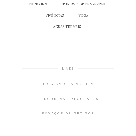
TREKKING
TURISMO DE BEM-ESTAR
VIVÊNCIAS
YOGA
ÁGUAS TERMAIS
LINKS
BLOG AMO ESTAR BEM
PERGUNTAS FREQUENTES
ESPAÇOS DE RETIROS