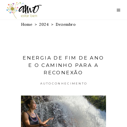
Home
>
2024
>
Dezembro
ENERGIA DE FIM DE ANO
E O CAMINHO PARA A
RECONEXÃO
AUTOCONHECIMENTO