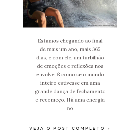
Estamos chegando ao final
de mais um ano, mais 365
dias, e com ele, um turbilhão
de emoções e reflexões nos
envolve. É como se o mundo
inteiro estivesse em uma
grande dança de fechamento
e recomeço. Há uma energia
no
VEJA O POST COMPLETO »