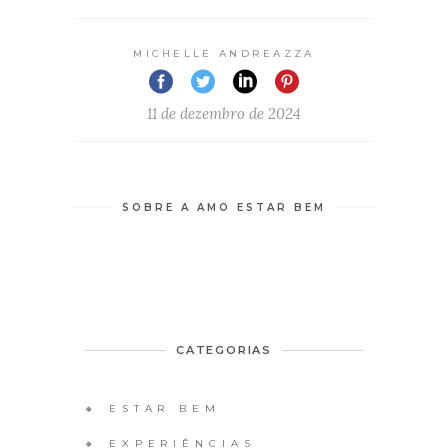
MICHELLE ANDREAZZA
11 de dezembro de 2024
SOBRE A AMO ESTAR BEM
CATEGORIAS
🔸 ESTAR BEM
🔸 EXPERIÊNCIAS