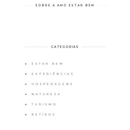
SOBRE A AMO ESTAR BEM
CATEGORIAS
🔸 ESTAR BEM
🔸 EXPERIÊNCIAS
🔸 HOSPEDAGENS
🔸 NATUREZA
🔸 TURISMO
🔸 RETIROS