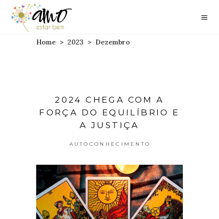
Home
>
2023
>
Dezembro
2024 CHEGA COM A
FORÇA DO EQUILÍBRIO E
A JUSTIÇA
AUTOCONHECIMENTO