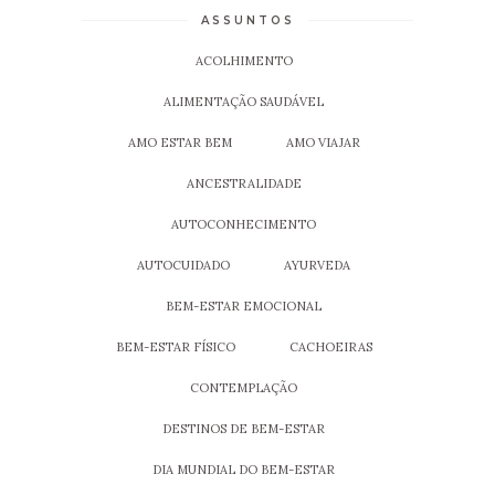
ASSUNTOS
ACOLHIMENTO
ALIMENTAÇÃO SAUDÁVEL
AMO ESTAR BEM
AMO VIAJAR
ANCESTRALIDADE
AUTOCONHECIMENTO
AUTOCUIDADO
AYURVEDA
BEM-ESTAR EMOCIONAL
BEM-ESTAR FÍSICO
CACHOEIRAS
CONTEMPLAÇÃO
DESTINOS DE BEM-ESTAR
DIA MUNDIAL DO BEM-ESTAR