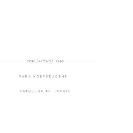
COMUNIDADE AMO
PARA HOSPEDAGENS
CADASTRO DE LOCAIS