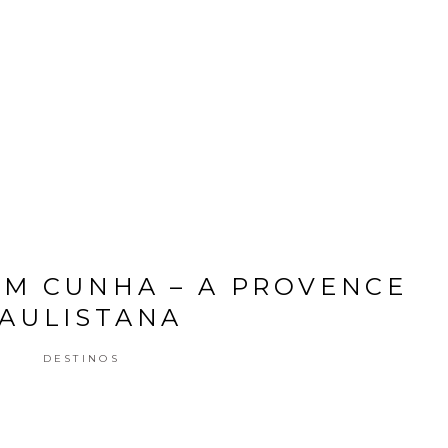
DESTINOS
EM CUNHA – A PROVENCE
AULISTANA
DESTINOS