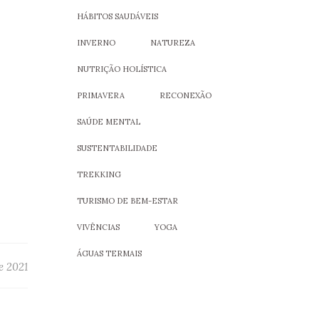
HÁBITOS SAUDÁVEIS
INVERNO
NATUREZA
NUTRIÇÃO HOLÍSTICA
PRIMAVERA
RECONEXÃO
SAÚDE MENTAL
SUSTENTABILIDADE
TREKKING
TURISMO DE BEM-ESTAR
VIVÊNCIAS
YOGA
ÁGUAS TERMAIS
e 2021