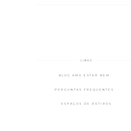
LINKS
BLOG AMO ESTAR BEM
PERGUNTAS FREQUENTES
ESPAÇOS DE RETIROS