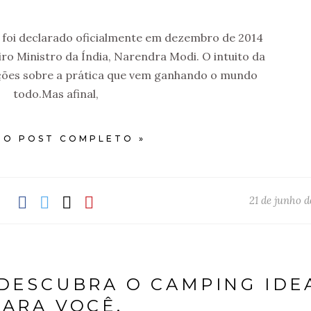
 foi declarado oficialmente em dezembro de 2014
ro Ministro da Índia, Narendra Modi. O intuito da
ções sobre a prática que vem ganhando o mundo
todo.Mas afinal,
 O POST COMPLETO »
21 de junho d
DESCUBRA O CAMPING IDE
PARA VOCÊ.