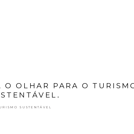
DESTINOS
, O OLHAR PARA O TURISM
STENTÁVEL.
URISMO SUSTENTÁVEL