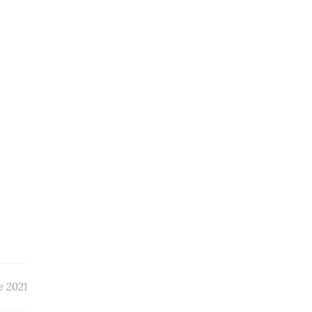
e 2021