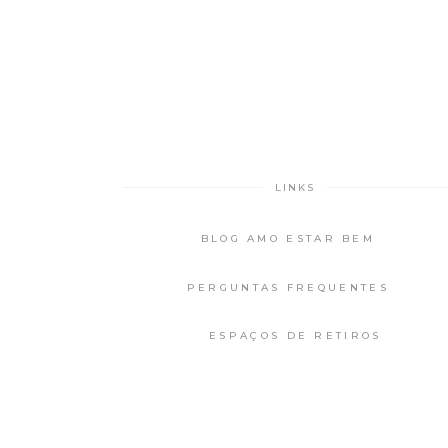
LINKS
BLOG AMO ESTAR BEM
PERGUNTAS FREQUENTES
ESPAÇOS DE RETIROS