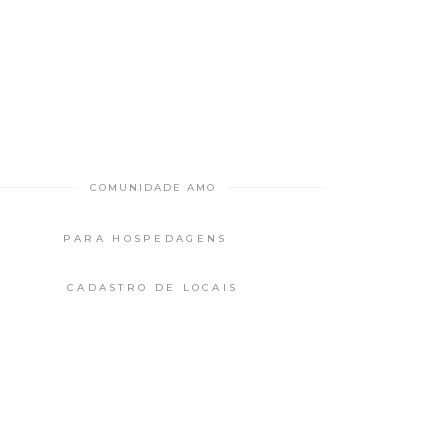
COMUNIDADE AMO
PARA HOSPEDAGENS
CADASTRO DE LOCAIS