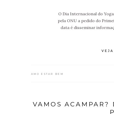
O Dia Internacional do Yoga
pela ONU a pedido do Primei
data é disseminar informa
VEJA
AMO ESTAR BEM
VAMOS ACAMPAR? 