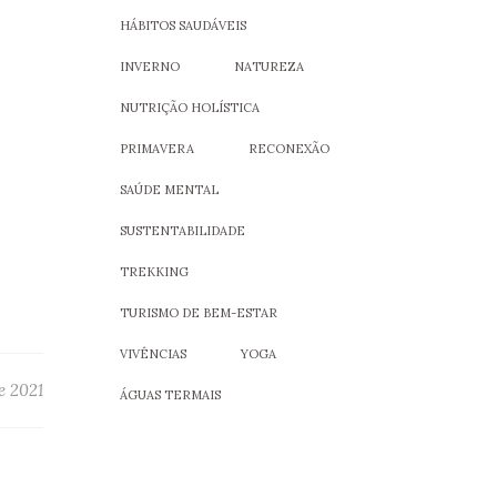
HÁBITOS SAUDÁVEIS
INVERNO
NATUREZA
NUTRIÇÃO HOLÍSTICA
PRIMAVERA
RECONEXÃO
SAÚDE MENTAL
SUSTENTABILIDADE
TREKKING
TURISMO DE BEM-ESTAR
VIVÊNCIAS
YOGA
e 2021
ÁGUAS TERMAIS