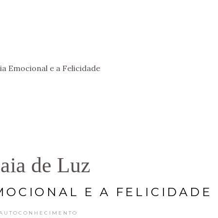
DESTINOS
ia Emocional e a Felicidade
aia de Luz
MOCIONAL E A FELICIDADE
AUTOCONHECIMENTO