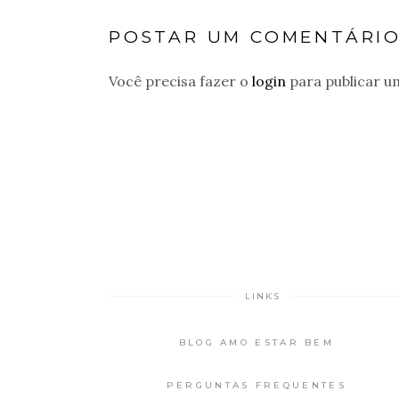
POSTAR UM COMENTÁRI
Você precisa fazer o
login
para publicar u
LINKS
BLOG AMO ESTAR BEM
PERGUNTAS FREQUENTES