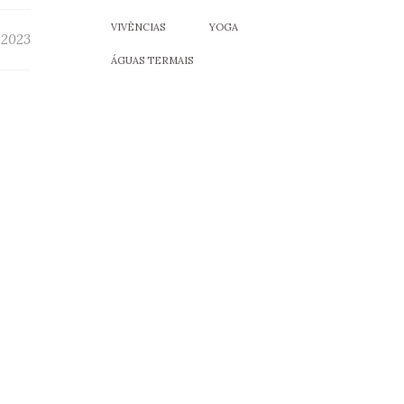
VIVÊNCIAS
YOGA
e 2023
ÁGUAS TERMAIS