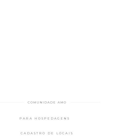
COMUNIDADE AMO
PARA HOSPEDAGENS
CADASTRO DE LOCAIS