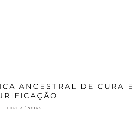
DESTINOS
ICA ANCESTRAL DE CURA E
URIFICAÇÃO
EXPERIÊNCIAS