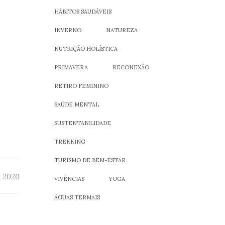
HÁBITOS SAUDÁVEIS
INVERNO
NATUREZA
NUTRIÇÃO HOLÍSTICA
PRIMAVERA
RECONEXÃO
RETIRO FEMININO
SAÚDE MENTAL
SUSTENTABILIDADE
TREKKING
TURISMO DE BEM-ESTAR
e 2020
VIVÊNCIAS
YOGA
ÁGUAS TERMAIS