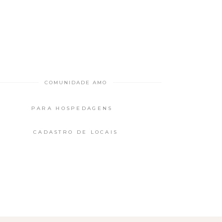
COMUNIDADE AMO
PARA HOSPEDAGENS
CADASTRO DE LOCAIS