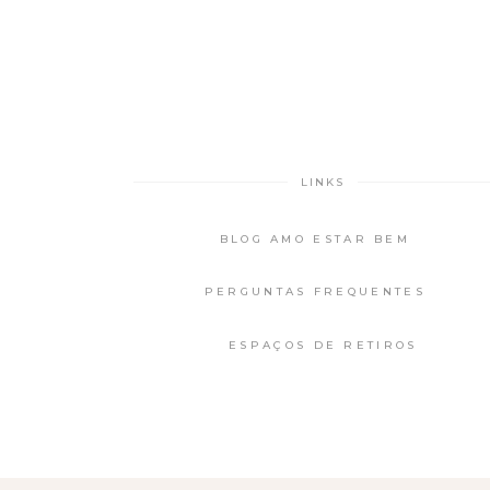
LINKS
BLOG AMO ESTAR BEM
PERGUNTAS FREQUENTES
ESPAÇOS DE RETIROS