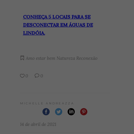
CONHEÇA 5 LOCAIS PARA SE
DESCONECTAR EM ÁGUAS DE
LINDÓIA.
Amo estar bem
Natureza
Reconexão
0
0
MICHELLE ANDREAZZA
14 de abril de 2021