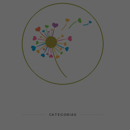
CATEGORIAS