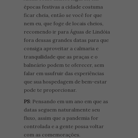
épocas festivas a cidade costuma
ficar cheia, então se você for que
nem eu, que foge de locais cheios,
recomendo ir para Águas de Lindóia
fora dessas grandes datas para que
consiga aproveitar a calmaria e
tranquilidade que as praças e o
balneário podem te oferecer, sem
falar em usufruir das experiências
que sua hospedagem de bem-estar
pode te proporcionar.
PS
: Pensando em um ano em que as
datas seguem naturalmente seu
fluxo, assim que a pandemia for
controlada e a gente possa voltar
com as comemorações.