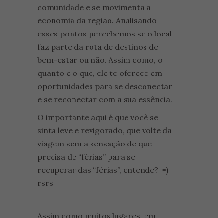
comunidade e se movimenta a
economia da região. Analisando
esses pontos percebemos se o local
faz parte da rota de destinos de
bem-estar ou não. Assim como, o
quanto e o que, ele te oferece em
oportunidades para se desconectar
e se reconectar com a sua essência.
O importante aqui é que você se
sinta leve e revigorado, que volte da
viagem sem a sensação de que
precisa de “férias” para se
recuperar das “férias”, entende? =)
rsrs
Assim como muitos lugares, em