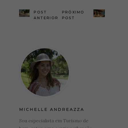
POST
PRÓXIMO
ANTERIOR
POST
MICHELLE ANDREAZZA
Sou especialista em Turismo de