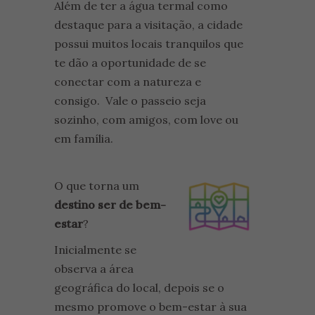
Além de ter a água termal como
destaque para a visitação, a cidade
possui muitos locais tranquilos que
te dão a oportunidade de se
conectar com a natureza e
consigo. Vale o passeio seja
sozinho, com amigos, com love ou
em família.
O que torna um
destino ser de bem-
estar
?
Inicialmente se
observa a área
geográfica do local, depois se o
mesmo promove o bem-estar à sua