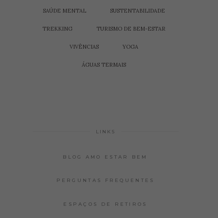
SAÚDE MENTAL
SUSTENTABILIDADE
TREKKING
TURISMO DE BEM-ESTAR
VIVÊNCIAS
YOGA
ÁGUAS TERMAIS
LINKS
BLOG AMO ESTAR BEM
PERGUNTAS FREQUENTES
ESPAÇOS DE RETIROS