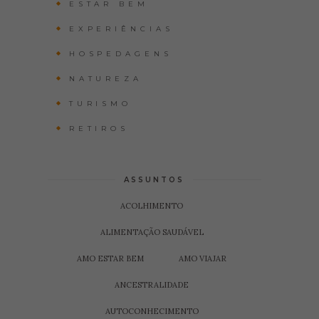
ESTAR BEM
EXPERIÊNCIAS
HOSPEDAGENS
NATUREZA
TURISMO
RETIROS
ASSUNTOS
ACOLHIMENTO
ALIMENTAÇÃO SAUDÁVEL
AMO ESTAR BEM
AMO VIAJAR
ANCESTRALIDADE
AUTOCONHECIMENTO