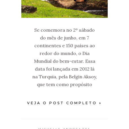
Se comemora no 2º sábado
do mês de junho, em 7
continentes e 150 países ao
redor do mundo, o Dia
Mundial do bem-estar. Essa
data foi lançada em 2012 lá
na Turquia, pela Belgin Aksoy,
que tem como propósito
VEJA O POST COMPLETO »