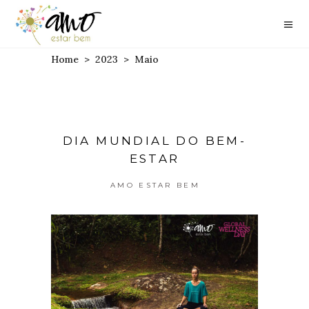
Home
>
2023
>
Maio
DIA MUNDIAL DO BEM-
ESTAR
AMO ESTAR BEM