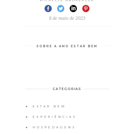
MICHELLE ANDREAZZA
8 de maio de 2023
SOBRE A AMO ESTAR BEM
CATEGORIAS
🔸 ESTAR BEM
🔸 EXPERIÊNCIAS
🔸 HOSPEDAGENS