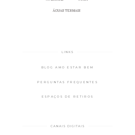
ÁGUAS TERMAIS
LINKS
BLOG AMO ESTAR BEM
PERGUNTAS FREQUENTES
ESPAÇOS DE RETIROS
CANAIS DIGITAIS