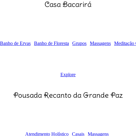
Casa Bacarirá
Banho de Ervas
Banho de Floresta
Grupos
Massagens
Meditação
Explore
Pousada Recanto da Grande Paz
Atendimento Holístico
Casais
Massagens