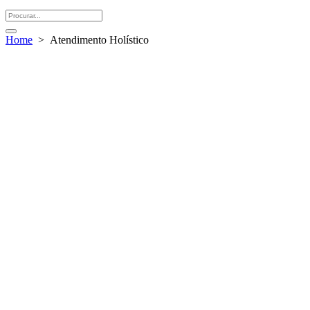
Home
>
Atendimento Holístico