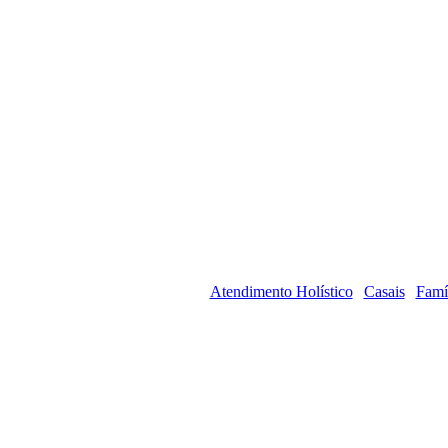
Atendimento Holístico
Casais
Famí