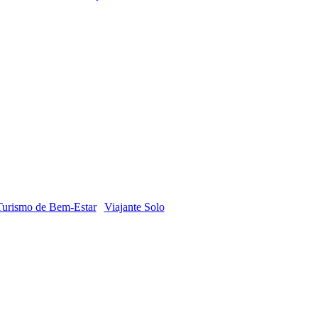
Turismo de Bem-Estar
Viajante Solo