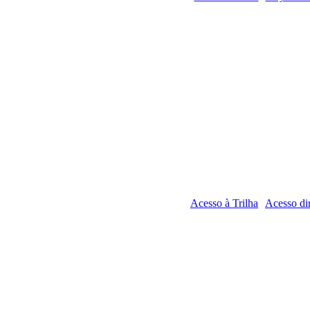
Acesso à Trilha
Acesso dir