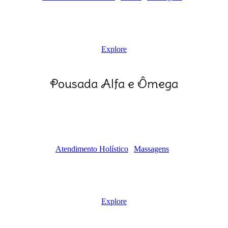
Explore
Pousada Alfa e Ômega
Atendimento Holístico
Massagens
Explore