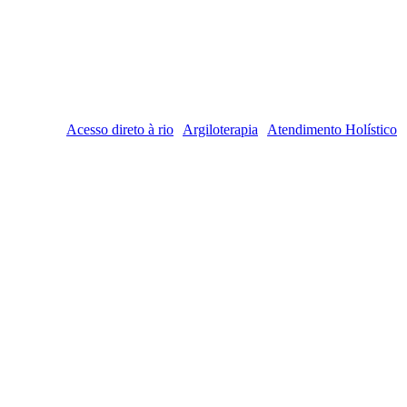
Acesso direto à rio
Argiloterapia
Atendimento Holístico