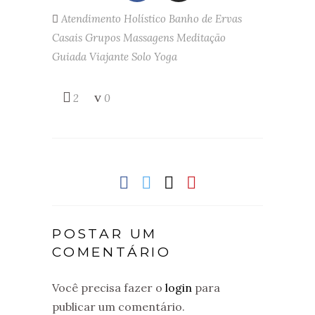
Atendimento Holístico
Banho de Ervas
Casais
Grupos
Massagens
Meditação
Guiada
Viajante Solo
Yoga
2
0
POSTAR UM
COMENTÁRIO
Você precisa fazer o
login
para
publicar um comentário.