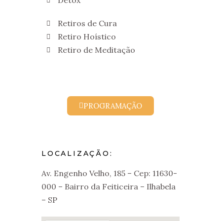
Detox
Retiros de Cura
Retiro Hoístico
Retiro de Meditação
PROGRAMAÇÃO
LOCALIZAÇÃO:
Av. Engenho Velho, 185 – Cep: 11630-
000 – Bairro da Feiticeira – Ilhabela
– SP