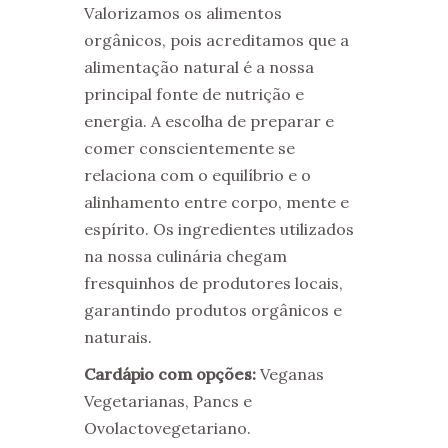
Valorizamos os alimentos
orgânicos, pois acreditamos que a
alimentação natural é a nossa
principal fonte de nutrição e
energia. A escolha de preparar e
comer conscientemente se
relaciona com o equilíbrio e o
alinhamento entre corpo, mente e
espírito. Os ingredientes utilizados
na nossa culinária chegam
fresquinhos de produtores locais,
garantindo produtos orgânicos e
naturais.
Cardápio com opções:
Veganas
Vegetarianas, Pancs e
Ovolactovegetariano.