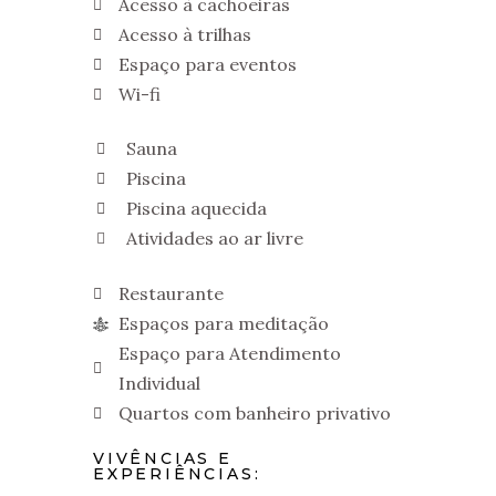
Acesso à cachoeiras
Acesso à trilhas
Espaço para eventos
Wi-fi
Sauna
Piscina
Piscina aquecida
Atividades ao ar livre
Restaurante
Espaços para meditação
Espaço para Atendimento
Individual
Quartos com banheiro privativo
VIVÊNCIAS E
EXPERIÊNCIAS: