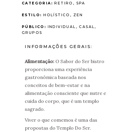
CATEGORIA:
RETIRO, SPA
ESTILO:
HOLÍSTICO, ZEN
PÚBLICO:
INDIVIDUAL, CASAL,
GRUPOS
INFORMAÇÕES GERAIS:
Alimentação:
O Sabor do Ser bistro
proporciona uma experiência
gastronômica baseada nos
conceitos de bem-estar e na
alimentação consciente que nutre e
cuida do corpo, que é um templo
sagrado.
Viver o que comemos é uma das
propostas do Templo Do Ser.