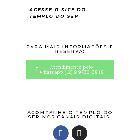
ACESSE O SITE DO
TEMPLO DO SER
PARA MAIS INFORMAÇÕES E
RESERVA:
Atendimento pelo
whatsapp (12) 9 9736-3846
ACOMPANHE O TEMPLO DO
SER NOS CANAIS DIGITAIS.