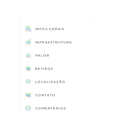
INFOS GERAIS
INFRAESTRUTURA
VALOR
RETIROS
LOCALIZAÇÃO
CONTATO
COMENTÁRIOS