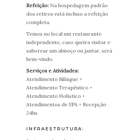
Refeição:
Na hospedagem padrão
dos retiros está incluso a refeição
completa.
Temos no local um restaurante
independente, caso queira visitar e
saborear um almoço ou jantar, será
bem-vindo.
Serviços e Atividades:
Atendimento Bilíngue +
Atendimento Terapêutico +
Atendimento Holístico +
Atendimentos de SPA + Recepção
24hs
INFRAESTRUTURA: