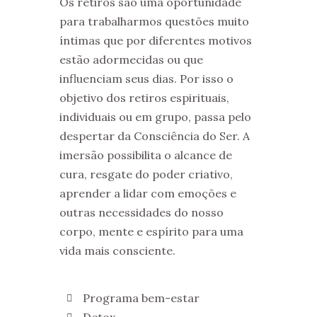
Os retiros são uma oportunidade
para trabalharmos questões muito
íntimas que por diferentes motivos
estão adormecidas ou que
influenciam seus dias. Por isso o
objetivo dos retiros espirituais,
individuais ou em grupo, passa pelo
despertar da Consciência do Ser. A
imersão possibilita o alcance de
cura, resgate do poder criativo,
aprender a lidar com emoções e
outras necessidades do nosso
corpo, mente e espírito para uma
vida mais consciente.
Programa bem-estar