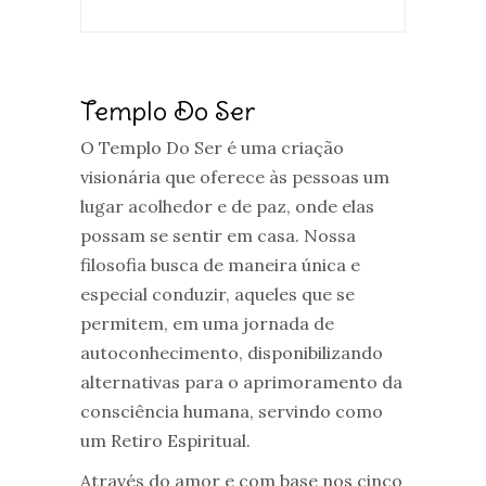
Templo Do Ser
O Templo Do Ser é uma criação
visionária que oferece às pessoas um
lugar acolhedor e de paz, onde elas
possam se sentir em casa. Nossa
filosofia busca de maneira única e
especial conduzir, aqueles que se
permitem, em uma jornada de
autoconhecimento, disponibilizando
alternativas para o aprimoramento da
consciência humana, servindo como
um Retiro Espiritual.
Através do amor e com base nos cinco