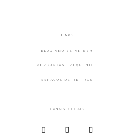
LINKS
BLOG AMO ESTAR BEM
PERGUNTAS FREQUENTES
ESPAÇOS DE RETIROS
CANAIS DIGITAIS