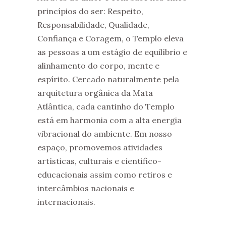
princípios do ser: Respeito,
Responsabilidade, Qualidade,
Confiança e Coragem, o Templo eleva
as pessoas a um estágio de equilíbrio e
alinhamento do corpo, mente e
espírito. Cercado naturalmente pela
arquitetura orgânica da Mata
Atlântica, cada cantinho do Templo
está em harmonia com a alta energia
vibracional do ambiente. Em nosso
espaço, promovemos atividades
artísticas, culturais e cientifico-
educacionais assim como retiros e
intercâmbios nacionais e
internacionais.